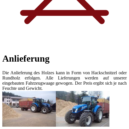
Anlieferung
Die Anlieferung des Holzes kann in Form von Hackschnitzel oder
Rundholz erfolgen. Alle Lieferungen werden auf unserer
eingebauten Fahrzeugwaage gewogen. Der Preis ergibt sich je nach
Feuchte und Gewicht.