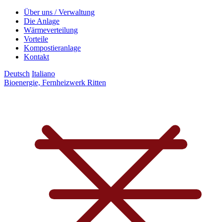
Über uns / Verwaltung
Die Anlage
Wärmeverteilung
Vorteile
Kompostieranlage
Kontakt
Deutsch
Italiano
Bioenergie, Fernheizwerk Ritten