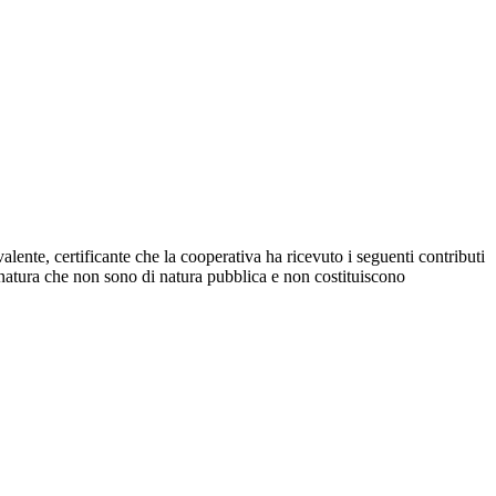
lente, certificante che la cooperativa ha ricevuto i seguenti contributi
 natura che non sono di natura pubblica e non costituiscono