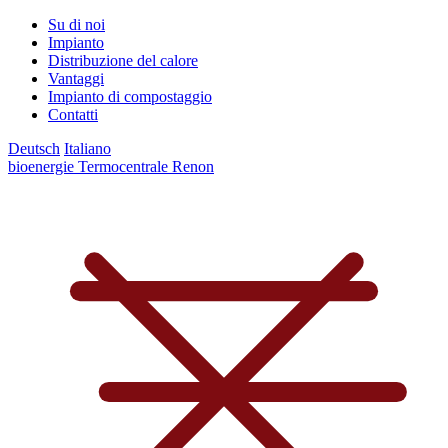
Su di noi
Impianto
Distribuzione del calore
Vantaggi
Impianto di compostaggio
Contatti
Deutsch
Italiano
bioenergie Termocentrale Renon