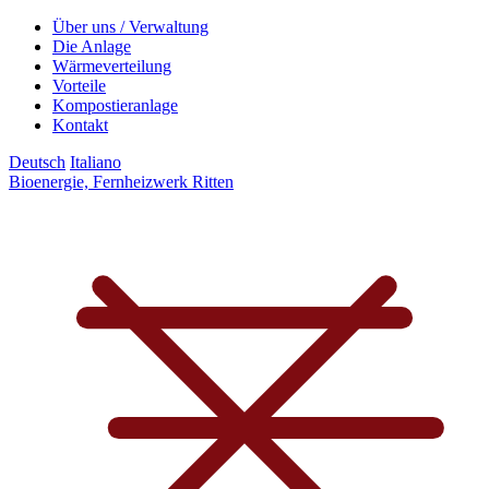
Über uns / Verwaltung
Die Anlage
Wärmeverteilung
Vorteile
Kompostieranlage
Kontakt
Deutsch
Italiano
Bioenergie, Fernheizwerk Ritten