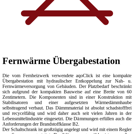
Fernwärme Übergabestation
Die vom Fernheizwerk verwendete aqoClick ist eine kompakte
Übergabestation mit hydraulischer Entkoppelung zur Nah- u.
Fernwärmeversorgung von Gebäuden. Der Platzbedarf beschränkt
sich aufgrund der kompakten Bauweise auf eine Breite von 60
Zentimetern. Die Komponenten sind in einer Konstruktion mit
Stabilisatoren und einer aufgesetzten Wärmedämmhaube
selbsttragend verbaut. Das Dämmmaterial ist absolut schadstofffrei
und recycelfähig und wird daher auch seit vielen Jahren in der
Lebensmittelindustrie eingesetzt. Die Dämmungen erfüllen auch die
Anforderungen der Brandstoffklasse B2.
Der Schaltschrank ist großzügig angelegt und wird mit einem Regler