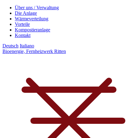
Über uns / Verwaltung
Die Anlage
Wärmeverteilung
Vorteile
Kompostieranlage
Kontakt
Deutsch
Italiano
Bioenergie, Fernheizwerk Ritten