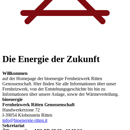
Die Energie der Zukunft
Willkommen
auf der Homepage der bioenergie Fernheizwerk Ritten
Genossenschaft. Hier finden Sie alle Informationen über unser
Fernheizwerk, von der Entstehungsgeschichte bis hin zu
Informationen über unsere Anlage, sowie der Wärmeverteilung.
bioenergie
Fernheizwerk Ritten Genossenschaft
Handwerkerzone 72
I-39054 Klobenstein Ritten
info@bioenergie-ritten.it
Sekretariat